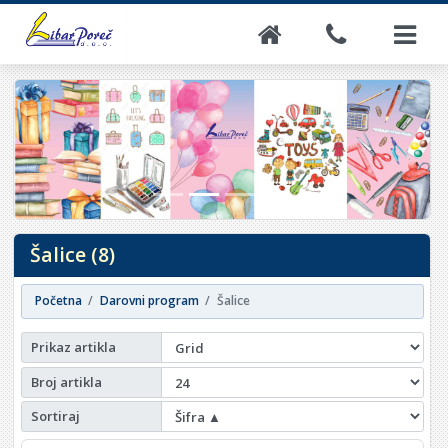
Šalice (8)
Početna
Darovni program
Šalice
Prikaz artikla
Broj artikla
Sortiraj